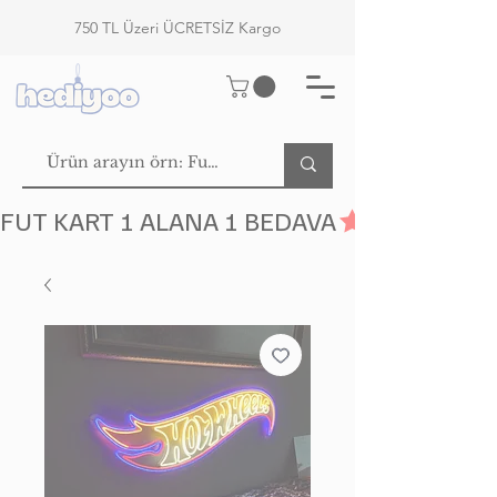
750 TL Üzeri ÜCRETSİZ Kargo
FUT KART 1 ALANA 1 BEDAVA