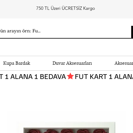
750 TL Üzeri ÜCRETSİZ Kargo
Kupa Bardak
Duvar Aksesuarları
Aksesua