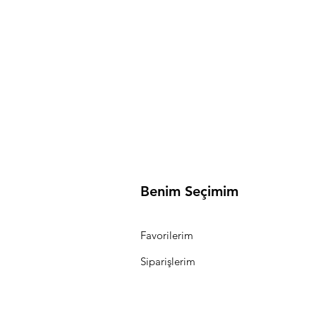
Benim Seçimim
Favorilerim
Siparişlerim