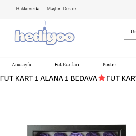
Hakkımızda
Müşteri Destek
Anasayfa
Fut Kartları
Poster
FUT KART 1 ALANA 1 BEDAVA