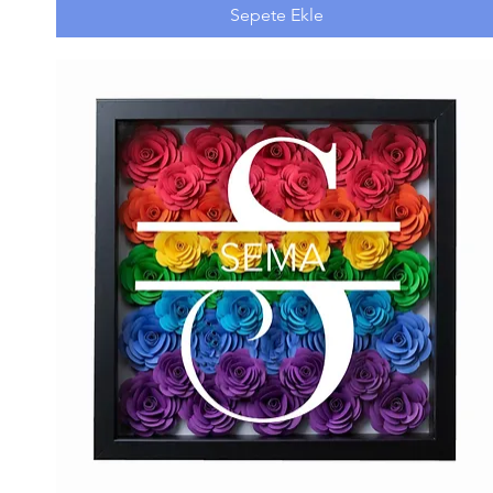
Sepete Ekle