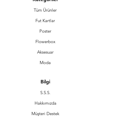
Tüm Ürünler
Fut Kartlar
Poster
Flowerbox
Aksesuar
Moda
Bilgi
S.S.S.
Hakkımızda
Müşteri Destek