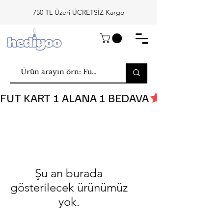
750 TL Üzeri ÜCRETSİZ Kargo
FUT KART 1 ALANA 1 BEDAVA
Şu an burada
gösterilecek ürünümüz
yok.