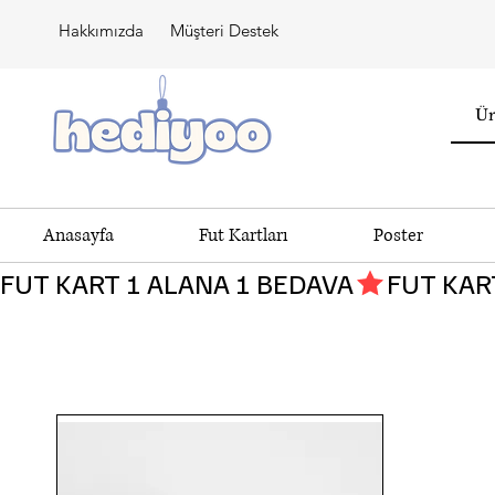
Hakkımızda
Müşteri Destek
Anasayfa
Fut Kartları
Poster
FUT KART 1 ALANA 1 BEDAVA