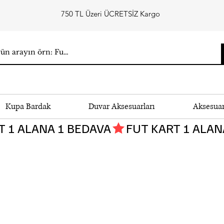
750 TL Üzeri ÜCRETSİZ Kargo
Kupa Bardak
Duvar Aksesuarları
Aksesua