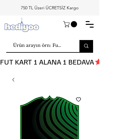
750 TL Üzeri ÜCRETSİZ Kargo
FUT KART 1 ALANA 1 BEDAVA