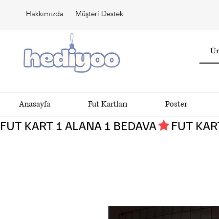
Hakkımızda
Müşteri Destek
Anasayfa
Fut Kartları
Poster
FUT KART 1 ALANA 1 BEDAVA