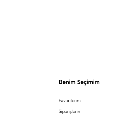
Benim Seçimim
Favorilerim
Siparişlerim