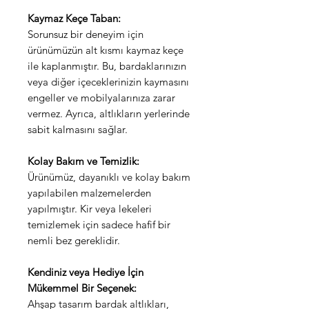
Kaymaz Keçe Taban:
Sorunsuz bir deneyim için
ürünümüzün alt kısmı kaymaz keçe
ile kaplanmıştır. Bu, bardaklarınızın
veya diğer içeceklerinizin kaymasını
engeller ve mobilyalarınıza zarar
vermez. Ayrıca, altlıkların yerlerinde
sabit kalmasını sağlar.
Kolay Bakım ve Temizlik:
Ürünümüz, dayanıklı ve kolay bakım
yapılabilen malzemelerden
yapılmıştır. Kir veya lekeleri
temizlemek için sadece hafif bir
nemli bez gereklidir.
Kendiniz veya Hediye İçin
Mükemmel Bir Seçenek:
Ahşap tasarım bardak altlıkları,