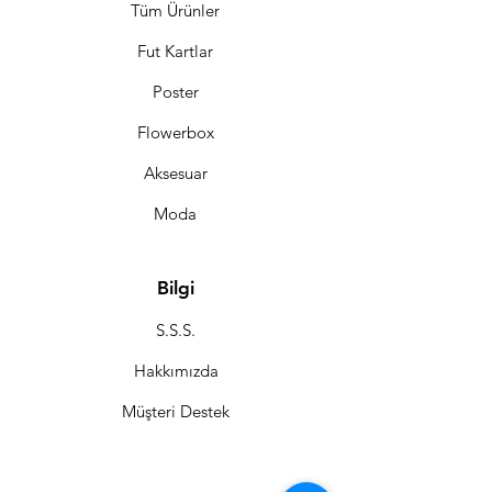
Tüm Ürünler
Fut Kartlar
Poster
Flowerbox
Aksesuar
Moda
Bilgi
S.S.S.
Hakkımızda
Müşteri Destek