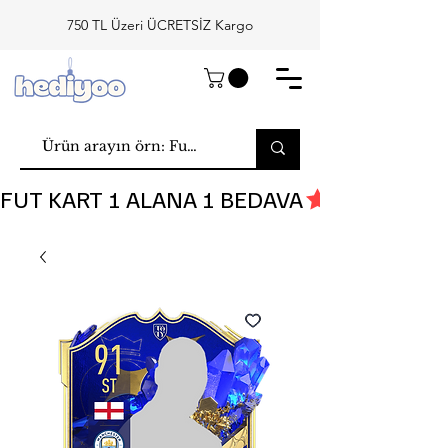
750 TL Üzeri ÜCRETSİZ Kargo
FUT KART 1 ALANA 1 BEDAVA