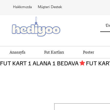
Hakkımızda
Müşteri Destek
Anasayfa
Fut Kartları
Poster
FUT KART 1 ALANA 1 BEDAVA