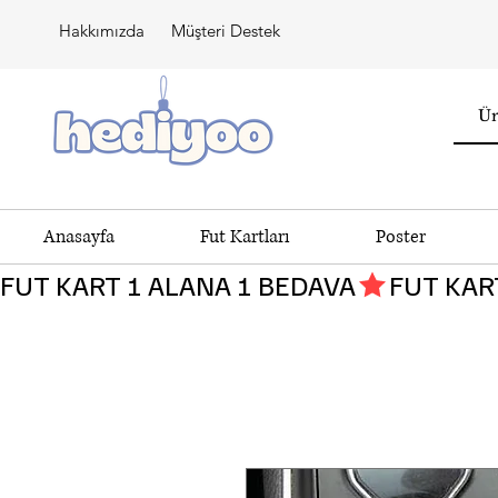
Hakkımızda
Müşteri Destek
Anasayfa
Fut Kartları
Poster
FUT KART 1 ALANA 1 BEDAVA