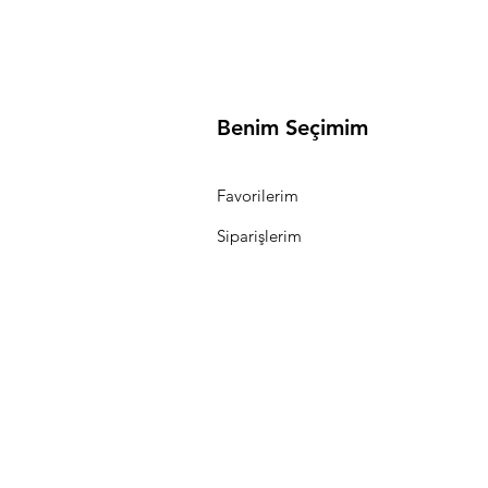
Benim Seçimim
Favorilerim
Siparişlerim