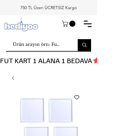
750 TL Üzeri ÜCRETSİZ Kargo
FUT KART 1 ALANA 1 BEDAVA