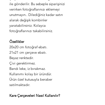
ile gönderilir. Bu sebeple siparişinizi
verirken fotoğraflarınızı eklemeyi
unutmayın.. Dilediğiniz kadar satın
alarak değişik kombinler
yaratabilirsiniz. Kolayca
fotoğraflarınızı takabilirsiniz.
Özellikler
20x20 cm fotoğraf ebatı.
21x21 cm çerçeve ebatı.
Beyaz renktedir.
Çivi gerektirmez.
Bandı leke, iz bırakmaz.
Kullanımı kolay bir üründür.
Ürün özel kutusuyla beraber
satılmaktadır.
Kare Çerçeveleri Nasıl Kullanılır?