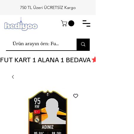
750 TL Üzeri ÜCRETSİZ Kargo
FUT KART 1 ALANA 1 BEDAVA