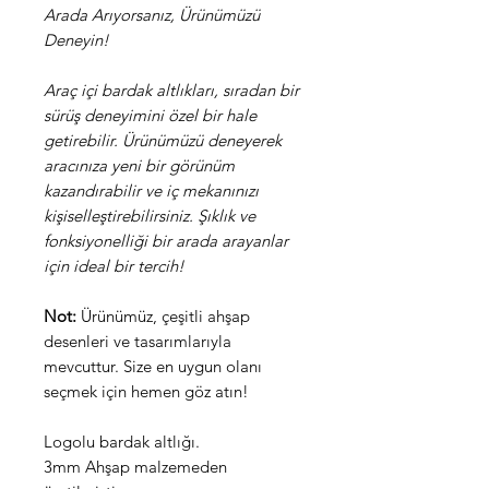
Arada Arıyorsanız, Ürünümüzü
Deneyin!
Araç içi bardak altlıkları, sıradan bir
sürüş deneyimini özel bir hale
getirebilir. Ürünümüzü deneyerek
aracınıza yeni bir görünüm
kazandırabilir ve iç mekanınızı
kişiselleştirebilirsiniz. Şıklık ve
fonksiyonelliği bir arada arayanlar
için ideal bir tercih!
Not:
Ürünümüz, çeşitli ahşap
desenleri ve tasarımlarıyla
mevcuttur. Size en uygun olanı
seçmek için hemen göz atın!
Logolu bardak altlığı.
3mm Ahşap malzemeden