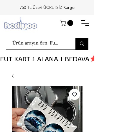
750 TL Üzeri ÜCRETSİZ Kargo
FUT KART 1 ALANA 1 BEDAVA