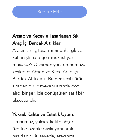
Sepete Ekle
Ahşap ve Keçeyle Tasarlanan Şık
Araç İçi Bardak Altlıkları
Aracınızın iç tasarımını daha şık ve
kullanışlı hale getirmek istiyor
musunuz? O zaman yeni ürünümüzü
keşfedin: Ahşap ve Keçe Araç İçi
Bardak Altlıkları! Bu benzersiz ürün,
sıradan bir iç mekanı anında göz
alıcı bir şekilde dönüştüren zarif bir
aksesuardır.
Yüksek Kalite ve Estetik Uyum:
Ürünümüz, yüksek kalite ahşap
üzerine özenle baskı yapılarak
hazırlanır. Bu sayede, aracınıza