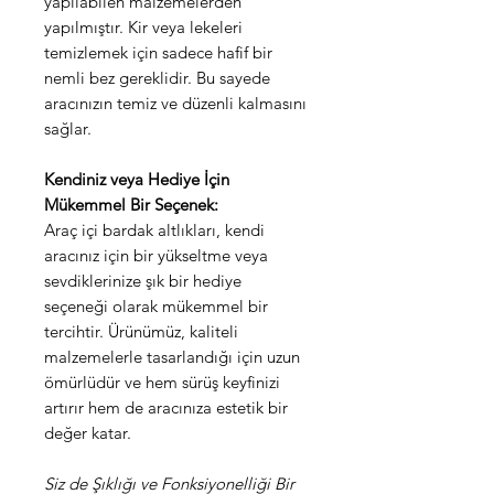
yapılabilen malzemelerden
yapılmıştır. Kir veya lekeleri
temizlemek için sadece hafif bir
nemli bez gereklidir. Bu sayede
aracınızın temiz ve düzenli kalmasını
sağlar.
Kendiniz veya Hediye İçin
Mükemmel Bir Seçenek:
Araç içi bardak altlıkları, kendi
aracınız için bir yükseltme veya
sevdiklerinize şık bir hediye
seçeneği olarak mükemmel bir
tercihtir. Ürünümüz, kaliteli
malzemelerle tasarlandığı için uzun
ömürlüdür ve hem sürüş keyfinizi
artırır hem de aracınıza estetik bir
değer katar.
Siz de Şıklığı ve Fonksiyonelliği Bir