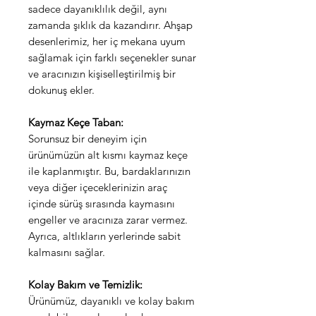
sadece dayanıklılık değil, aynı
zamanda şıklık da kazandırır. Ahşap
desenlerimiz, her iç mekana uyum
sağlamak için farklı seçenekler sunar
ve aracınızın kişiselleştirilmiş bir
dokunuş ekler.
Kaymaz Keçe Taban:
Sorunsuz bir deneyim için
ürünümüzün alt kısmı kaymaz keçe
ile kaplanmıştır. Bu, bardaklarınızın
veya diğer içeceklerinizin araç
içinde sürüş sırasında kaymasını
engeller ve aracınıza zarar vermez.
Ayrıca, altlıkların yerlerinde sabit
kalmasını sağlar.
Kolay Bakım ve Temizlik:
Ürünümüz, dayanıklı ve kolay bakım