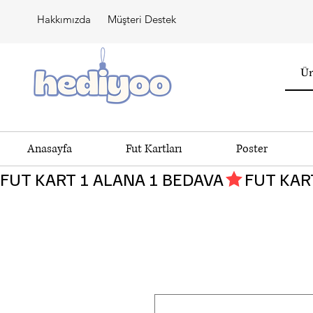
Hakkımızda
Müşteri Destek
Anasayfa
Fut Kartları
Poster
FUT KART 1 ALANA 1 BEDAVA