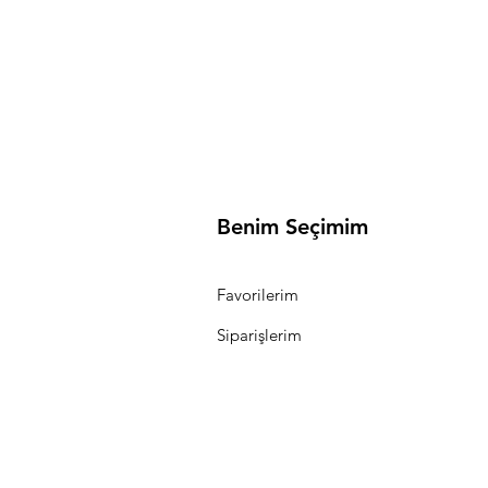
Benim Seçimim
Favorilerim
Siparişlerim