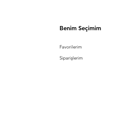
Benim Seçimim
Favorilerim
Siparişlerim