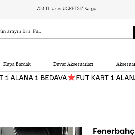
750 TL Üzeri ÜCRETSİZ Kargo
Kupa Bardak
Duvar Aksesuarları
Aksesua
Fenerbahç