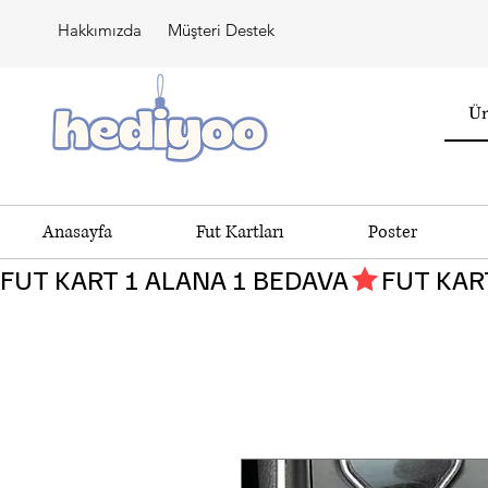
Hakkımızda
Müşteri Destek
Anasayfa
Fut Kartları
Poster
FUT KART 1 ALANA 1 BEDAVA