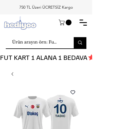
750 TL Üzeri ÜCRETSİZ Kargo
FUT KART 1 ALANA 1 BEDAVA